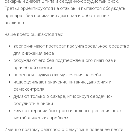
сахарный диабет 2 типа и сердечно-сосудистый риск.
Третьи ориентируются на отзывы и пытаются обсуждать
препарат без понимания диагноза и собственных
анализов.
Чаще всего ошибаются так:
воспринимают препарат как универсальное средство
для снижения веса
обсуждают его без подтвержденного диагноза и
врачебной оценки
переносят чужую схему лечения на себя
недооценивают значение питания, движения и
самоконтроля
думают только о сахаре, игнорируя сердечно-
сосудистые риски
ждут от терапии быстрого и полного решения всех
метаболических проблем
Именно поэтому разговор о Семуглине полезнее вести