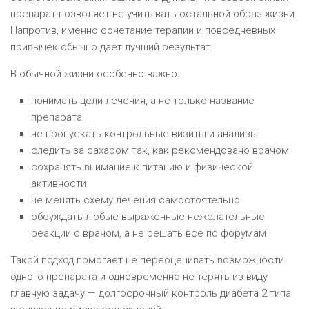
препарат позволяет не учитывать остальной образ жизни.
Напротив, именно сочетание терапии и повседневных
привычек обычно дает лучший результат.
В обычной жизни особенно важно:
понимать цели лечения, а не только название
препарата
не пропускать контрольные визиты и анализы
следить за сахаром так, как рекомендовано врачом
сохранять внимание к питанию и физической
активности
не менять схему лечения самостоятельно
обсуждать любые выраженные нежелательные
реакции с врачом, а не решать все по форумам
Такой подход помогает не переоценивать возможности
одного препарата и одновременно не терять из виду
главную задачу — долгосрочный контроль диабета 2 типа