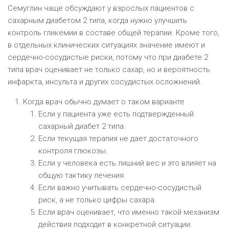
Семуглин чаще обсуждают у взрослых пациентов с
сахарным диабетом 2 типа, когда нужно улучшить
контроль гликемии в составе общей терапии. Кроме того,
в отдельных клинических ситуациях значение имеют и
сердечно-сосудистые риски, потому что при диабете 2
типа врач оценивает не только сахар, но и вероятность
инфаркта, инсульта и других сосудистых осложнений.
Когда врач обычно думает о таком варианте
Если у пациента уже есть подтвержденный
сахарный диабет 2 типа.
Если текущая терапия не дает достаточного
контроля глюкозы.
Если у человека есть лишний вес и это влияет на
общую тактику лечения.
Если важно учитывать сердечно-сосудистый
риск, а не только цифры сахара.
Если врач оценивает, что именно такой механизм
действия подходит в конкретной ситуации.