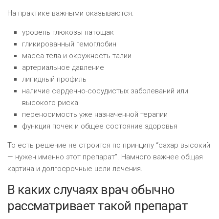
На практике важными оказываются:
уровень глюкозы натощак
гликированный гемоглобин
масса тела и окружность талии
артериальное давление
липидный профиль
наличие сердечно-сосудистых заболеваний или
высокого риска
переносимость уже назначенной терапии
функция почек и общее состояние здоровья
То есть решение не строится по принципу “сахар высокий
— нужен именно этот препарат”. Намного важнее общая
картина и долгосрочные цели лечения.
В каких случаях врач обычно
рассматривает такой препарат