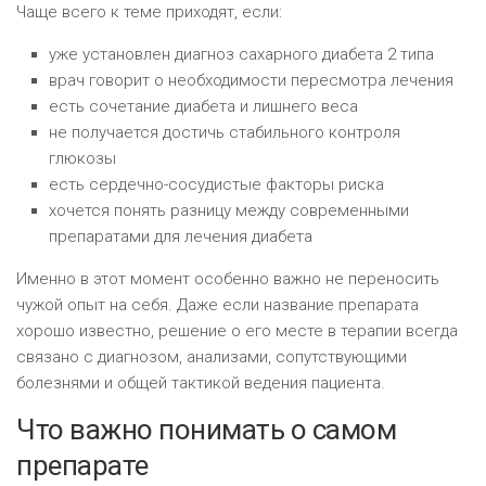
Чаще всего к теме приходят, если:
уже установлен диагноз сахарного диабета 2 типа
врач говорит о необходимости пересмотра лечения
есть сочетание диабета и лишнего веса
не получается достичь стабильного контроля
глюкозы
есть сердечно-сосудистые факторы риска
хочется понять разницу между современными
препаратами для лечения диабета
Именно в этот момент особенно важно не переносить
чужой опыт на себя. Даже если название препарата
хорошо известно, решение о его месте в терапии всегда
связано с диагнозом, анализами, сопутствующими
болезнями и общей тактикой ведения пациента.
Что важно понимать о самом
препарате