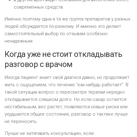
современных средств
Именно поэтому одна и та же группа препаратов у разных
людей обсуждается по-разному. И именно это делает
самостоятельный выбор по отзывам особенно
ненадежным.
Когда уже не стоит откладывать
разговор с врачом
Иногда пациент знает свой диагноз давно, но продолжает
жить с ощущением, что лечение “как-нибудь работает”. В
такой ситуации вопрос о пересмотре терапии нередко
откладывается слишком долго. Но если сахар остается
нестабильным, вес растет, появляются новые риски или
ухудшается общее состояние, разговор о тактике лучше
не переносить.
Лучше не затягивать консультацию, если: