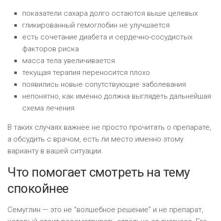
показатели сахара долго остаются выше целевых
гликированный гемоглобин не улучшается
есть сочетание диабета и сердечно-сосудистых
факторов риска
масса тела увеличивается
текущая терапия переносится плохо
появились новые сопутствующие заболевания
непонятно, как именно должна выглядеть дальнейшая
схема лечения
В таких случаях важнее не просто прочитать о препарате,
а обсудить с врачом, есть ли место именно этому
варианту в вашей ситуации.
Что помогает смотреть на тему
спокойнее
Семуглин — это не “волшебное решение” и не препарат,