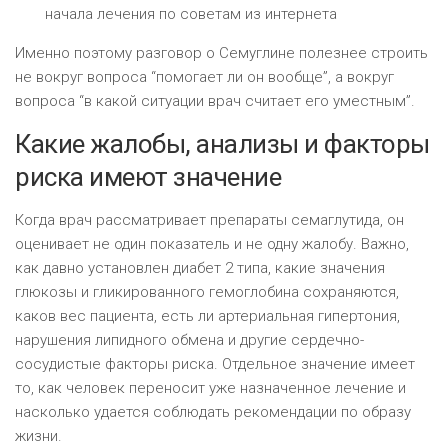
начала лечения по советам из интернета
Именно поэтому разговор о Семуглине полезнее строить
не вокруг вопроса “помогает ли он вообще”, а вокруг
вопроса “в какой ситуации врач считает его уместным”.
Какие жалобы, анализы и факторы
риска имеют значение
Когда врач рассматривает препараты семаглутида, он
оценивает не один показатель и не одну жалобу. Важно,
как давно установлен диабет 2 типа, какие значения
глюкозы и гликированного гемоглобина сохраняются,
каков вес пациента, есть ли артериальная гипертония,
нарушения липидного обмена и другие сердечно-
сосудистые факторы риска. Отдельное значение имеет
то, как человек переносит уже назначенное лечение и
насколько удается соблюдать рекомендации по образу
жизни.