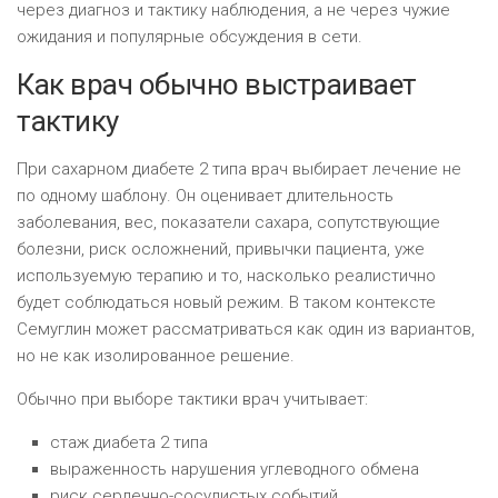
через диагноз и тактику наблюдения, а не через чужие
ожидания и популярные обсуждения в сети.
Как врач обычно выстраивает
тактику
При сахарном диабете 2 типа врач выбирает лечение не
по одному шаблону. Он оценивает длительность
заболевания, вес, показатели сахара, сопутствующие
болезни, риск осложнений, привычки пациента, уже
используемую терапию и то, насколько реалистично
будет соблюдаться новый режим. В таком контексте
Семуглин может рассматриваться как один из вариантов,
но не как изолированное решение.
Обычно при выборе тактики врач учитывает:
стаж диабета 2 типа
выраженность нарушения углеводного обмена
риск сердечно-сосудистых событий