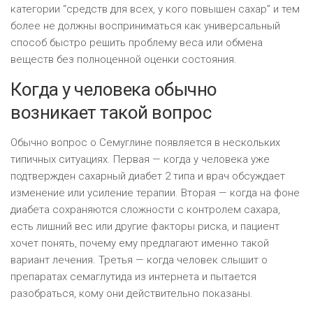
категории “средств для всех, у кого повышен сахар” и тем
более не должны восприниматься как универсальный
способ быстро решить проблему веса или обмена
веществ без полноценной оценки состояния.
Когда у человека обычно
возникает такой вопрос
Обычно вопрос о Семуглине появляется в нескольких
типичных ситуациях. Первая — когда у человека уже
подтвержден сахарный диабет 2 типа и врач обсуждает
изменение или усиление терапии. Вторая — когда на фоне
диабета сохраняются сложности с контролем сахара,
есть лишний вес или другие факторы риска, и пациент
хочет понять, почему ему предлагают именно такой
вариант лечения. Третья — когда человек слышит о
препаратах семаглутида из интернета и пытается
разобраться, кому они действительно показаны.