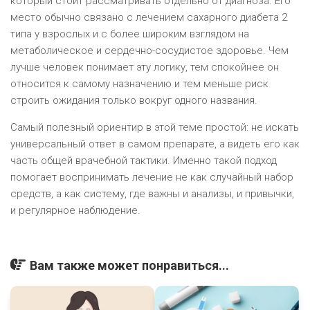
который стоит рассматривать отдельно от диагноза. Его
место обычно связано с лечением сахарного диабета 2
типа у взрослых и с более широким взглядом на
метаболическое и сердечно-сосудистое здоровье. Чем
лучше человек понимает эту логику, тем спокойнее он
относится к самому назначению и тем меньше риск
строить ожидания только вокруг одного названия.
Самый полезный ориентир в этой теме простой: не искать
универсальный ответ в самом препарате, а видеть его как
часть общей врачебной тактики. Именно такой подход
помогает воспринимать лечение не как случайный набор
средств, а как систему, где важны и анализы, и привычки,
и регулярное наблюдение.
Вам также может понравиться...