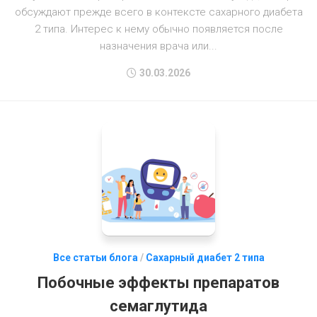
обсуждают прежде всего в контексте сахарного диабета
2 типа. Интерес к нему обычно появляется после
назначения врача или...
30.03.2026
Все статьи блога
/
Сахарный диабет 2 типа
Побочные эффекты препаратов
семаглутида