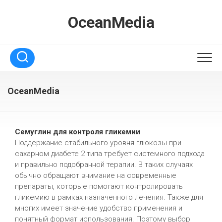
Перейти
к
OceanMedia
содержанию
OceanMedia
Семуглин для контроля гликемии
Поддержание стабильного уровня глюкозы при
сахарном диабете 2 типа требует системного подхода
и правильно подобранной терапии. В таких случаях
обычно обращают внимание на современные
препараты, которые помогают контролировать
гликемию в рамках назначенного лечения. Также для
многих имеет значение удобство применения и
понятный формат использования. Поэтому выбор