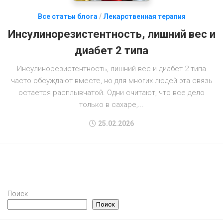
Все статьи блога
/
Лекарственная терапия
Инсулинорезистентность, лишний вес и
диабет 2 типа
Инсулинорезистентность, лишний вес и диабет 2 типа
часто обсуждают вместе, но для многих людей эта связь
остается расплывчатой. Одни считают, что все дело
только в сахаре,...
25.02.2026
Поиск
Поиск