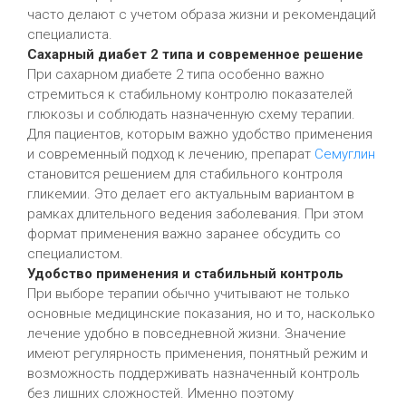
часто делают с учетом образа жизни и рекомендаций
специалиста.
Сахарный диабет 2 типа и современное решение
При сахарном диабете 2 типа особенно важно
стремиться к стабильному контролю показателей
глюкозы и соблюдать назначенную схему терапии.
Для пациентов, которым важно удобство применения
и современный подход к лечению, препарат
Семуглин
становится решением для стабильного контроля
гликемии. Это делает его актуальным вариантом в
рамках длительного ведения заболевания. При этом
формат применения важно заранее обсудить со
специалистом.
Удобство применения и стабильный контроль
При выборе терапии обычно учитывают не только
основные медицинские показания, но и то, насколько
лечение удобно в повседневной жизни. Значение
имеют регулярность применения, понятный режим и
возможность поддерживать назначенный контроль
без лишних сложностей. Именно поэтому