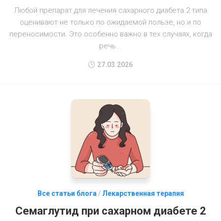
Любой препарат для лечения сахарного диабета 2 типа
оценивают не только по ожидаемой пользе, но и по
переносимости. Это особенно важно в тех случаях, когда
речь...
27.03.2026
Все статьи блога
/
Лекарственная терапия
Семаглутид при сахарном диабете 2