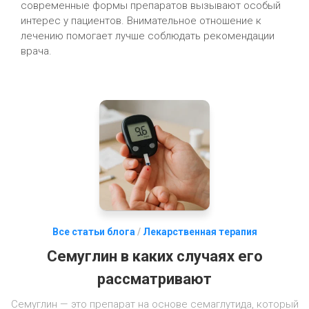
современные формы препаратов вызывают особый
интерес у пациентов. Внимательное отношение к
лечению помогает лучше соблюдать рекомендации
врача.
Все статьи блога
/
Лекарственная терапия
Семуглин в каких случаях его
рассматривают
Семуглин — это препарат на основе семаглутида, который