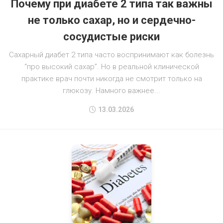
Почему при диабете 2 типа так важны
не только сахар, но и сердечно-
сосудистые риски
Сахарный диабет 2 типа часто воспринимают как болезнь
“про высокий сахар”. Но в реальной клинической
практике врач почти никогда не смотрит только на
глюкозу. Намного важнее...
13.03.2026