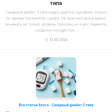
типа
Сахарный диабет 2 типа редко удается оценивать только
по одному показателю сахара. На практике врачу важно
понимать не только уровень глюкозы, но и вес пациента,
сердечно-сосудистые...
13.03.2026
Все статьи блога
/
Сахарный диабет 2 типа